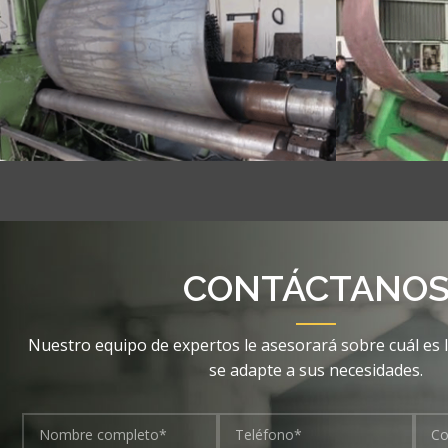
CONTÁCTANO
Nuestro equipo de expertos le asesorará sobre cuál es 
se adapte a sus necesidades.