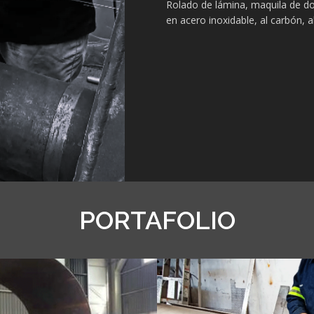
Rolado de lámina, maquila de dob
en acero inoxidable, al carbón, a
PORTAFOLIO