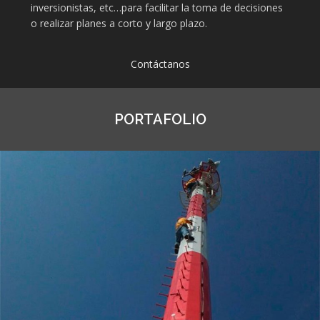
inversionistas, etc…para facilitar la toma de decisiones
o realizar planes a corto y largo plazo.
Contáctanos
PORTAFOLIO