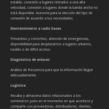
estable, conexión a lugares retirados a una alta
velocidad, conexión a lugares donde la banda ancha no
está disponible. Asesoría para la elección del tipo de
conexión de acuerdo a tus necesidades.
Mantenimiento a radio bases
Preventivo y correctivo, atención de emergencias,
disponibilidad para desplazarnos a lugares urbanos,
rurales o de difícil acceso.
Diagnóstico de enlaces
Análisis de frecuencia para que la información llegue
adecuadamente.
Logística
Recaba y almacena datos relacionados a los
suministros justo en el momento en que acontece y
comparte con proveedores, distribuidores, clientes,