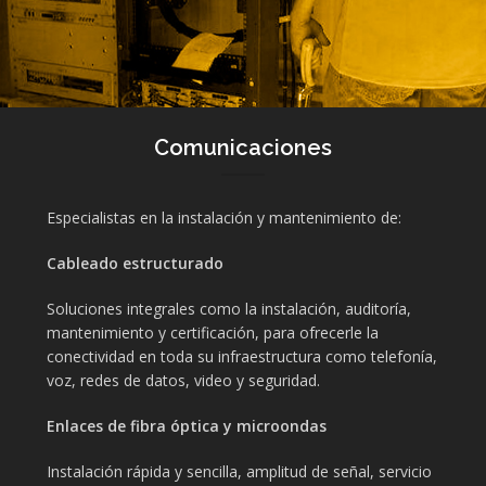
Comunicaciones
Especialistas en la instalación y mantenimiento de:
Cableado estructurado
Soluciones integrales como la instalación, auditoría,
mantenimiento y certificación, para ofrecerle la
conectividad en toda su infraestructura como telefonía,
voz, redes de datos, video y seguridad.
Enlaces de fibra óptica y microondas
Instalación rápida y sencilla, amplitud de señal, servicio