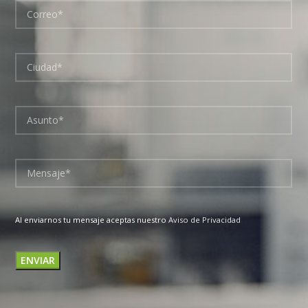
Al enviarnos tu mensaje aceptas nuestro
Aviso de Privacidad